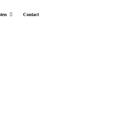
sten
Contact