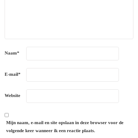
Naam
*
E-mail
*
Website
Mijn naam, e-mail en site opslaan in deze browser voor de
volgende keer wanneer ik een reactie plaats.