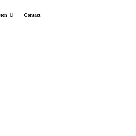
sten
Contact