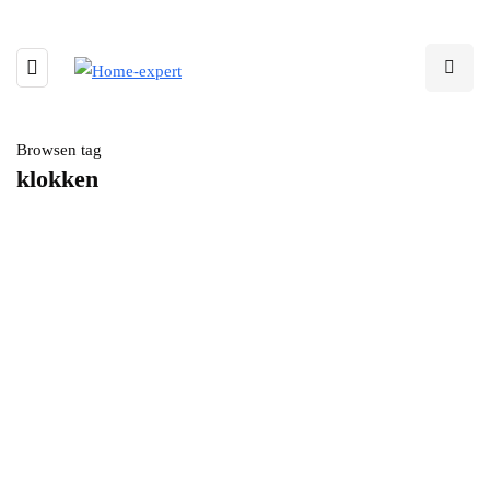
Browsen tag
klokken