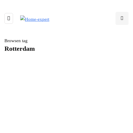
Browsen tag
Rotterdam