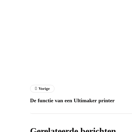
Vorige
De functie van een Ultimaker printer
Gerelateerde berichten