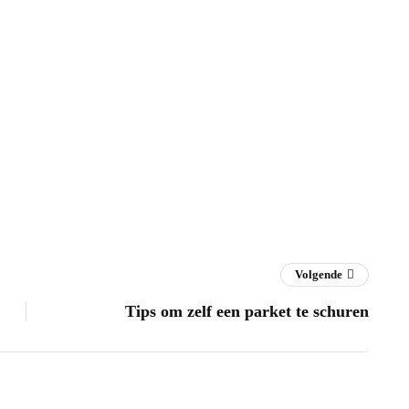
Volgende
Tips om zelf een parket te schuren