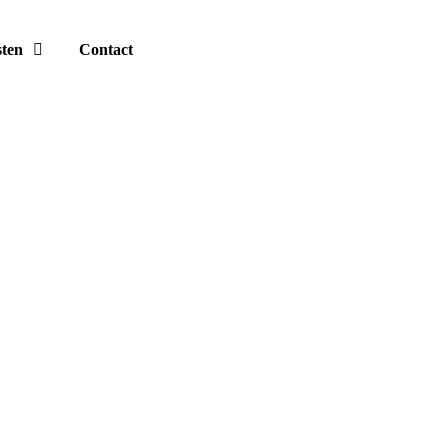
sten
Contact