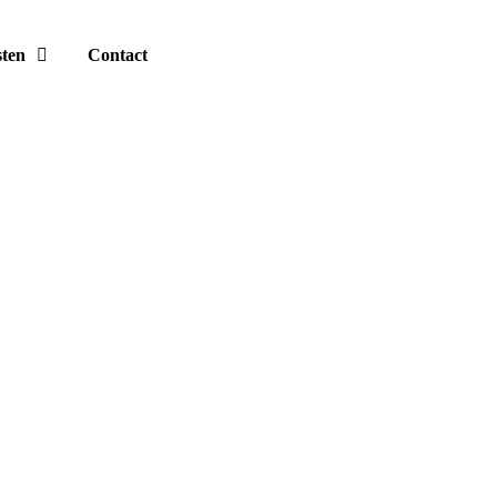
sten
Contact