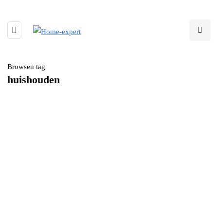
Browsen tag
huishouden