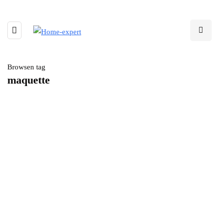
Browsen tag
maquette