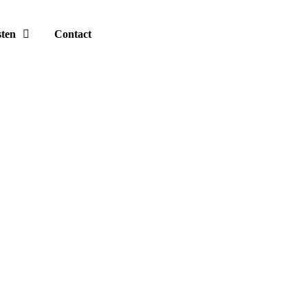
sten
Contact