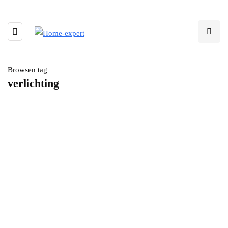
Browsen tag
verlichting