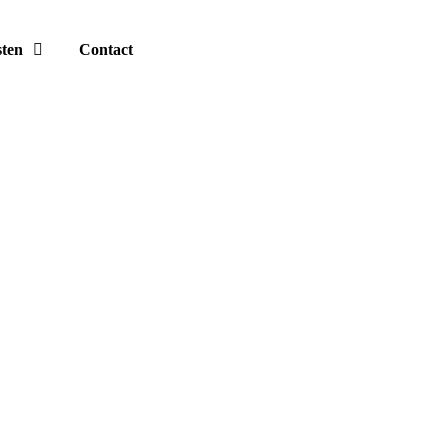
sten
Contact