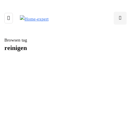
Browsen tag
reinigen