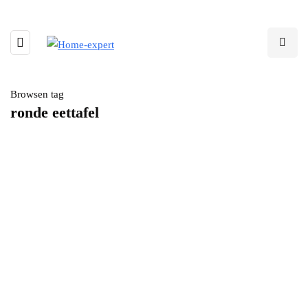
Browsen tag
ronde eettafel